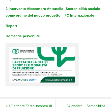
2 Intervento Alessandro Antonello: Sostenibilità sociale
come ordine del nuovo progetto – FC Internazionale
Report
Domande pervenute
«
19 ottobre Terzo incontro di
24 ottobre – Sostenibilità