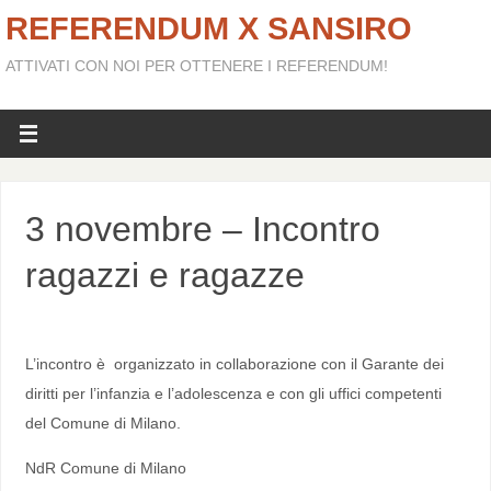
REFERENDUM X SANSIRO
ATTIVATI CON NOI PER OTTENERE I REFERENDUM!
3 novembre – Incontro
ragazzi e ragazze
L’incontro è organizzato in collaborazione con il Garante dei
diritti per l’infanzia e l’adolescenza e con gli uffici competenti
del Comune di Milano.
NdR Comune di Milano