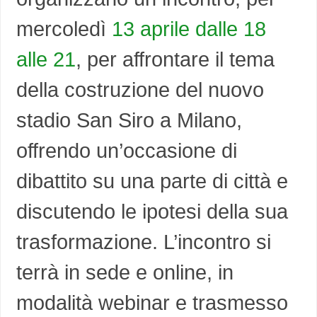
mercoledì
13 aprile dalle 18
alle 21
, per affrontare il tema
della costruzione del nuovo
stadio San Siro a Milano,
offrendo un’occasione di
dibattito su una parte di città e
discutendo le ipotesi della sua
trasformazione. L’incontro si
terrà in sede e online, in
modalità webinar e trasmesso