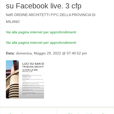
su Facebook live. 3 cfp
NdR ORDINE ARCHITETTI P.P.C.DELLA PROVINCIA DI
MILANO
Vai alla pagina internet per approfondimenti
Vai alla pagina internet per approfondimenti
Data:
domenica, Maggio 29, 2022 @ 07:40:52 pm