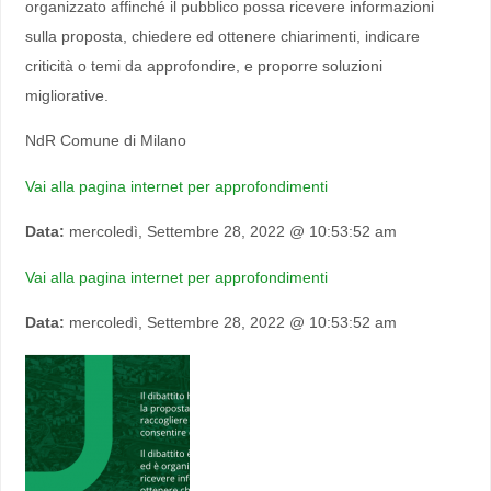
organizzato affinché il pubblico possa ricevere informazioni
sulla proposta, chiedere ed ottenere chiarimenti, indicare
criticità o temi da approfondire, e proporre soluzioni
migliorative.
NdR Comune di Milano
Vai alla pagina internet per approfondimenti
Data:
mercoledì, Settembre 28, 2022 @ 10:53:52 am
Vai alla pagina internet per approfondimenti
Data:
mercoledì, Settembre 28, 2022 @ 10:53:52 am