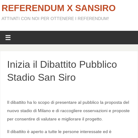
REFERENDUM X SANSIRO
ATTIVATI CON NOI PER OTTENERE I REFERENDUM!
Inizia il Dibattito Pubblico
Stadio San Siro
Il dibattito ha lo scopo di presentare al pubblico la proposta del
nuovo stadio di Milano e di raccogliere osservazioni e proposte
per consentire di valutare e migliorare il progetto.
Il dibattito è aperto a tutte le persone interessate ed è